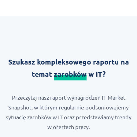
Szukasz kompleksowego raportu na
temat
zarobków
w IT?
Przeczytaj nasz raport wynagrodzeń IT Market
Snapshot, w którym regularnie podsumowujemy
sytuację zarobków w IT oraz przedstawiamy trendy
w ofertach pracy.