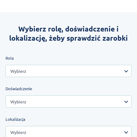
Wybierz rolę, doświadczenie i
lokalizację, żeby sprawdzić zarobki
Rola
Wybierz
Doświadczenie
Wybierz
Lokalizacja
Wybierz