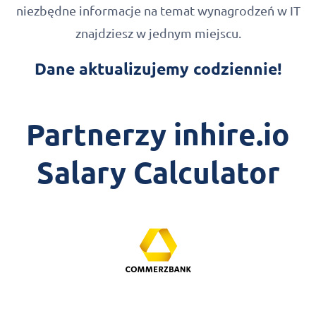
niezbędne informacje na temat wynagrodzeń w IT
znajdziesz w jednym miejscu.
Dane aktualizujemy codziennie!
Partnerzy inhire.io
Salary Calculator