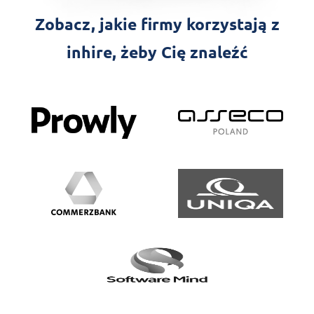
Zobacz, jakie firmy korzystają z
inhire, żeby Cię znaleźć