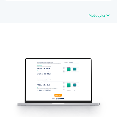
Metodyka