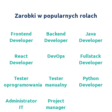
Zarobki w popularnych rolach
Frontend
Backend
Java
Developer
Developer
Developer
React
DevOps
Fullstack
Developer
Developer
Tester
Tester
Python
oprogramowania
manualny
Developer
Administrator
Project
IT
manager